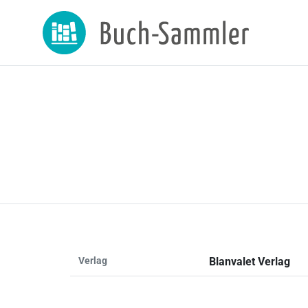
Verlag
Blanvalet Verlag