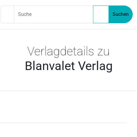
Suche
Suchen
Verlagdetails zu
Blanvalet Verlag