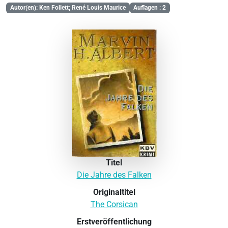
Autor(en): Ken Follett; René Louis Maurice
Auflagen : 2
Titel
Die Jahre des Falken
Originaltitel
The Corsican
Erstveröffentlichung