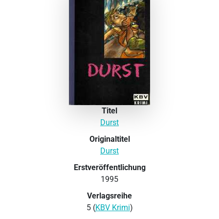
Titel
Durst
Originaltitel
Durst
Erstveröffentlichung
1995
Verlagsreihe
5 (
KBV Krimi
)