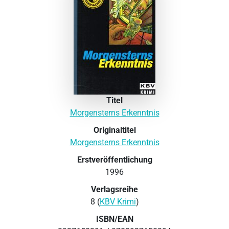
Titel
Morgensterns Erkenntnis
Originaltitel
Morgensterns Erkenntnis
Erstveröffentlichung
1996
Verlagsreihe
8 (
KBV Krimi
)
ISBN/EAN