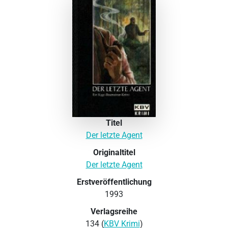
Titel
Der letzte Agent
Originaltitel
Der letzte Agent
Erstveröffentlichung
1993
Verlagsreihe
134 (
KBV Krimi
)