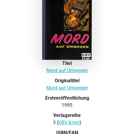
Titel
Mord auf Umwegen
Originaltitel
Mord auf Umwegen
Erstveröffentlichung
1995
Verlagsreihe
3 (
KBV Krimi
)
ISBN/EAN