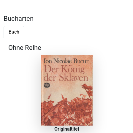
Bucharten
Buch
Ohne Reihe
Originaltitel