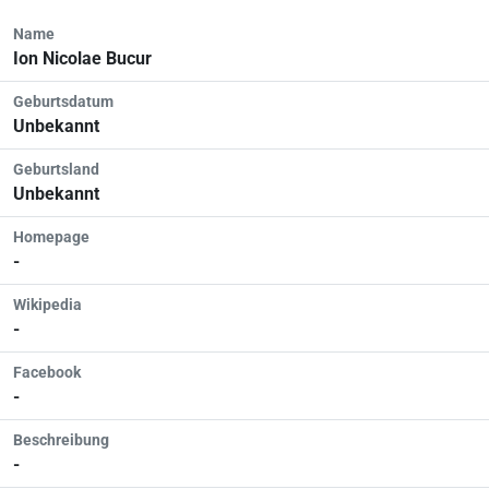
Name
Ion Nicolae Bucur
Geburtsdatum
Unbekannt
Geburtsland
Unbekannt
Homepage
-
Wikipedia
-
Facebook
-
Beschreibung
-