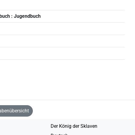
buch : Jugendbuch
abenübersicht
Der König der Sklaven