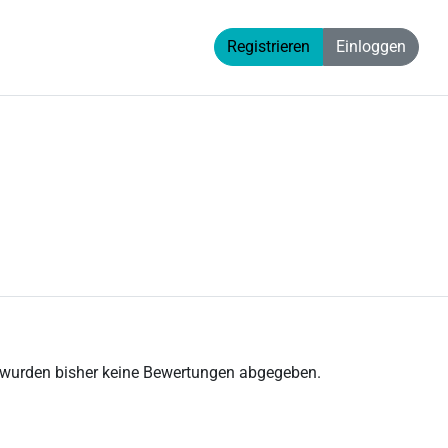
Registrieren
Einloggen
 wurden bisher keine Bewertungen abgegeben.