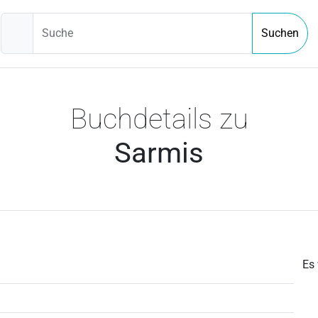
Suche
Suchen
Buchdetails zu
Sarmis
Es