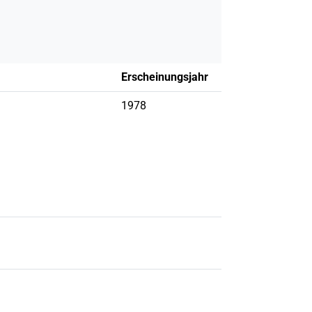
Erscheinungsjahr
1978