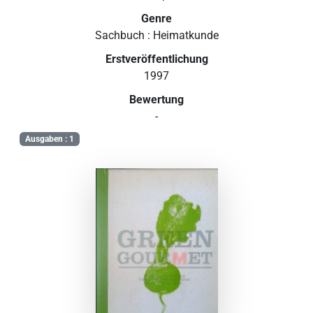
Genre
Sachbuch : Heimatkunde
Erstveröffentlichung
1997
Bewertung
-
Ausgaben : 1