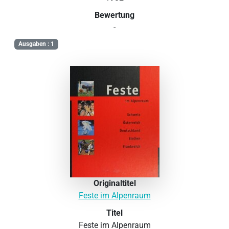
Bewertung
-
Ausgaben : 1
Originaltitel
Feste im Alpenraum
Titel
Feste im Alpenraum