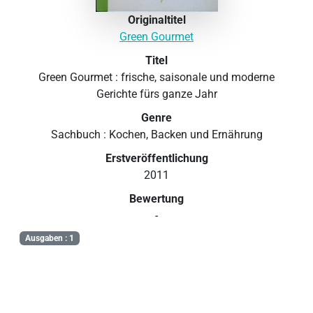
Originaltitel
Green Gourmet
Titel
Green Gourmet : frische, saisonale und moderne
Gerichte fürs ganze Jahr
Genre
Sachbuch : Kochen, Backen und Ernährung
Erstveröffentlichung
2011
Bewertung
-
Ausgaben : 1