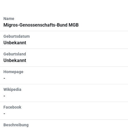
Name
Migros-Genossenschafts-Bund MGB
Geburtsdatum
Unbekannt
Geburtsland
Unbekannt
Homepage
-
Wikipedia
-
Facebook
-
Beschreibung