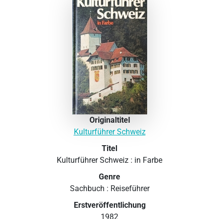
Originaltitel
Kulturführer Schweiz
Titel
Kulturführer Schweiz : in Farbe
Genre
Sachbuch : Reiseführer
Erstveröffentlichung
1982