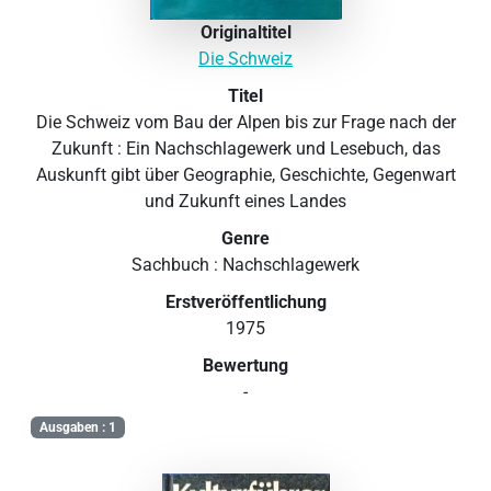
Originaltitel
Die Schweiz
Titel
Die Schweiz vom Bau der Alpen bis zur Frage nach der
Zukunft : Ein Nachschlagewerk und Lesebuch, das
Auskunft gibt über Geographie, Geschichte, Gegenwart
und Zukunft eines Landes
Genre
Sachbuch : Nachschlagewerk
Erstveröffentlichung
1975
Bewertung
-
Ausgaben : 1