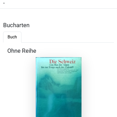
-
Bucharten
Buch
Ohne Reihe