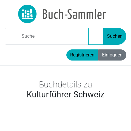
Suche
Suchen
Registrieren
Einloggen
Buchdetails zu
Kulturführer Schweiz