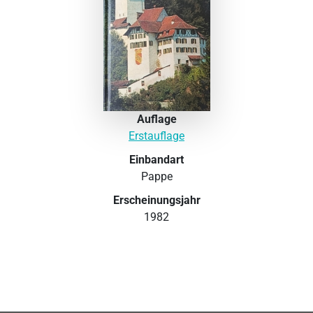
Auflage
Erstauflage
Einbandart
Pappe
Erscheinungsjahr
1982