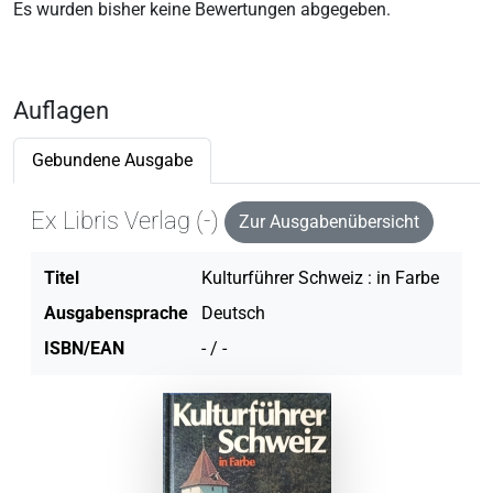
Es wurden bisher keine Bewertungen abgegeben.
Auflagen
Gebundene Ausgabe
Ex Libris Verlag (-)
Zur Ausgabenübersicht
Titel
Kulturführer Schweiz : in Farbe
Ausgabensprache
Deutsch
ISBN/EAN
- / -