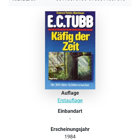
Auflage
Erstauflage
Einbandart
-
Erscheinungsjahr
1984