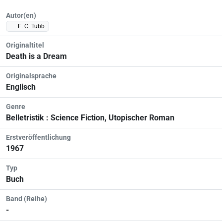
Autor(en)
E. C. Tubb
Originaltitel
Death is a Dream
Originalsprache
Englisch
Genre
Belletristik : Science Fiction, Utopischer Roman
Erstveröffentlichung
1967
Typ
Buch
Band (Reihe)
-