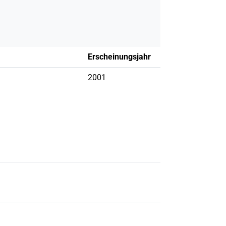
Erscheinungsjahr
2001