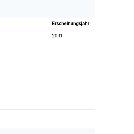
Erscheinungsjahr
2001