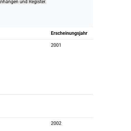
 Anhängen und Register.
Erscheinungsjahr
2001
2002