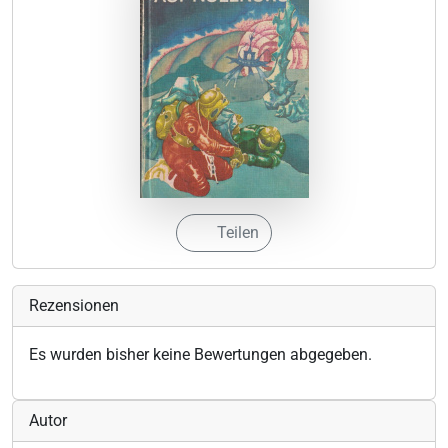
Teilen
Rezensionen
Es wurden bisher keine Bewertungen abgegeben.
Autor