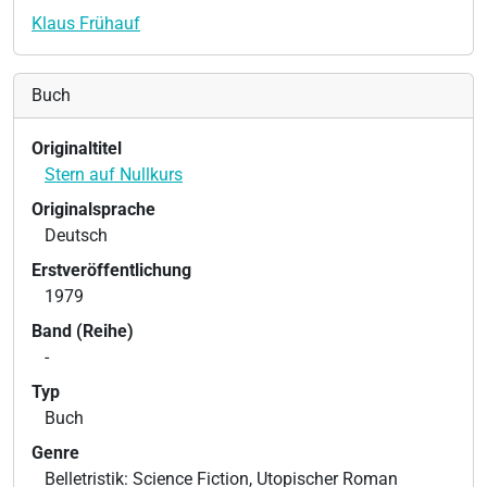
Klaus Frühauf
Buch
Originaltitel
Stern auf Nullkurs
Originalsprache
Deutsch
Erstveröffentlichung
1979
Band (Reihe)
-
Typ
Buch
Genre
Belletristik: Science Fiction, Utopischer Roman