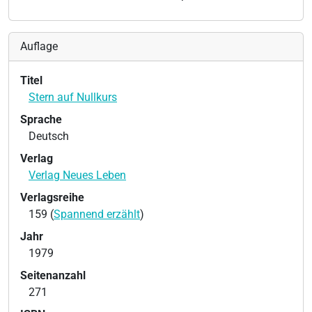
Auflage
Titel
Stern auf Nullkurs
Sprache
Deutsch
Verlag
Verlag Neues Leben
Verlagsreihe
159 (
Spannend erzählt
)
Jahr
1979
Seitenanzahl
271