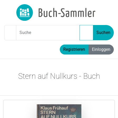
Suche
Suchen
Registrieren
Einloggen
Stern auf Nullkurs - Buch