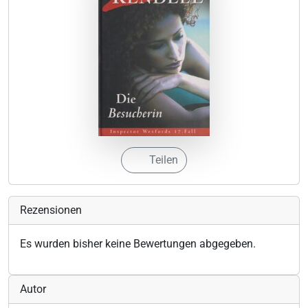
Teilen
Rezensionen
Es wurden bisher keine Bewertungen abgegeben.
Autor