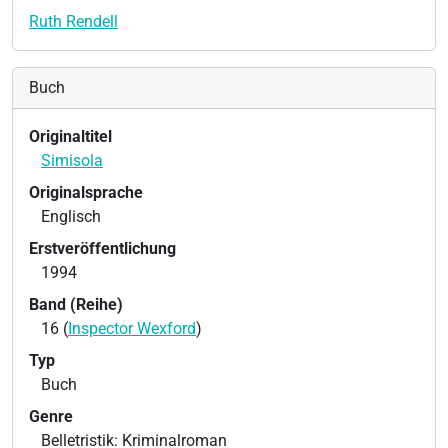
Ruth Rendell
Buch
Originaltitel
Simisola
Originalsprache
Englisch
Erstveröffentlichung
1994
Band (Reihe)
16 (
Inspector Wexford
)
Typ
Buch
Genre
Belletristik: Kriminalroman