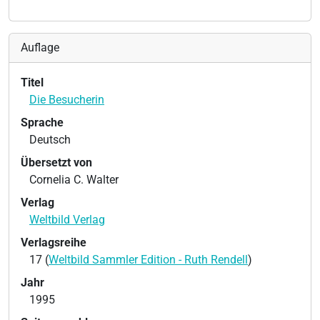
Auflage
Titel
Die Besucherin
Sprache
Deutsch
Übersetzt von
Cornelia C. Walter
Verlag
Weltbild Verlag
Verlagsreihe
17 (
Weltbild Sammler Edition - Ruth Rendell
)
Jahr
1995