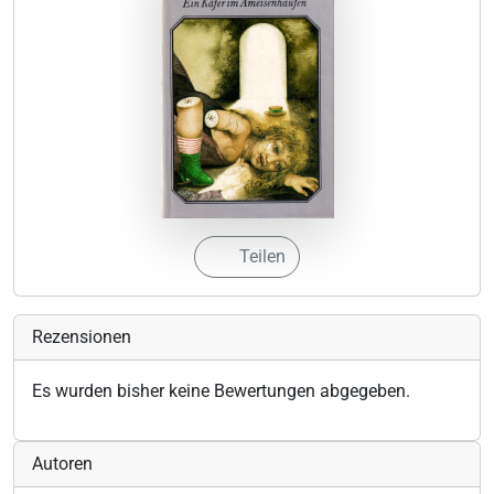
Teilen
Rezensionen
Es wurden bisher keine Bewertungen abgegeben.
Autoren