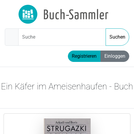
Suche
Suchen
Registrieren
Einloggen
Ein Käfer im Ameisenhaufen - Buch