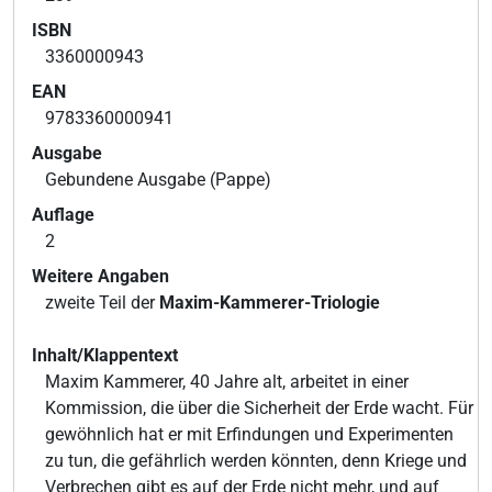
ISBN
3360000943
EAN
9783360000941
Ausgabe
Gebundene Ausgabe (Pappe)
Auflage
2
Weitere Angaben
zweite Teil der
Maxim-Kammerer-Triologie
Inhalt/Klappentext
Maxim Kammerer, 40 Jahre alt, arbeitet in einer
Kommission, die über die Sicherheit der Erde wacht. Für
gewöhnlich hat er mit Erfindungen und Experimenten
zu tun, die gefährlich werden könnten, denn Kriege und
Verbrechen gibt es auf der Erde nicht mehr, und auf