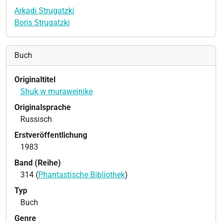
Arkadi Strugatzki
Boris Strugatzki
Buch
Originaltitel
Shuk w murawejnike
Originalsprache
Russisch
Erstveröffentlichung
1983
Band (Reihe)
314 (
Phantastische Bibliothek
)
Typ
Buch
Genre