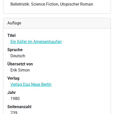
Belletristik: Science Fiction, Utopischer Roman
Auflage
Titel
Ein Käfer im Ameisenhaufen
Sprache
Deutsch
Übersetzt von
Erik Simon
Verlag
Verlag Das Neue Berlin
Jahr
1980
Seitenanzahl
239