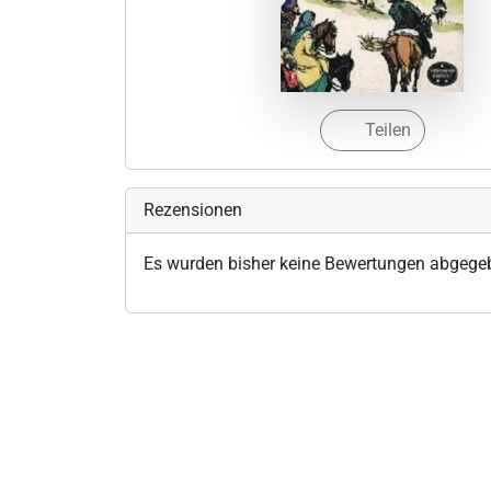
Teilen
Rezensionen
Es wurden bisher keine Bewertungen abgege