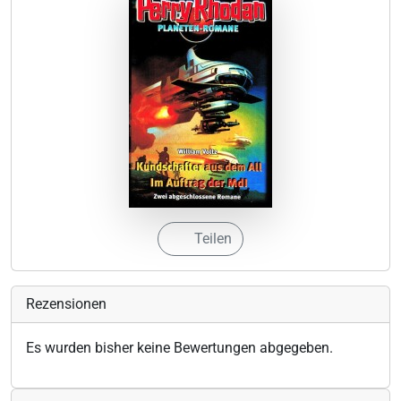
Teilen
Rezensionen
Es wurden bisher keine Bewertungen abgegeben.