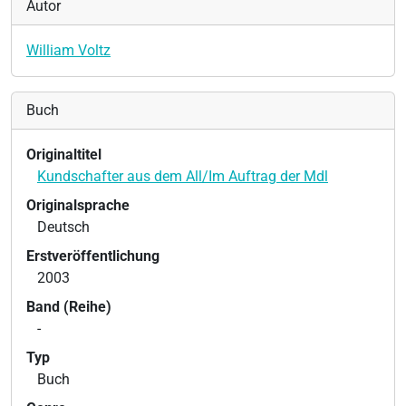
Autor
William Voltz
Buch
Originaltitel
Kundschafter aus dem All/Im Auftrag der Mdl
Originalsprache
Deutsch
Erstveröffentlichung
2003
Band (Reihe)
-
Typ
Buch