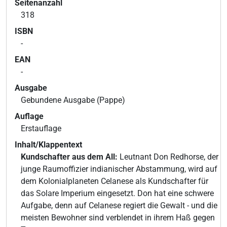
Seitenanzahl
318
ISBN
-
EAN
-
Ausgabe
Gebundene Ausgabe (Pappe)
Auflage
Erstauflage
Inhalt/Klappentext
Kundschafter aus dem All:
Leutnant Don Redhorse, der
junge Raumoffizier indianischer Abstammung, wird auf
dem Kolonialplaneten Celanese als Kundschafter für
das Solare Imperium eingesetzt. Don hat eine schwere
Aufgabe, denn auf Celanese regiert die Gewalt - und die
meisten Bewohner sind verblendet in ihrem Haß gegen