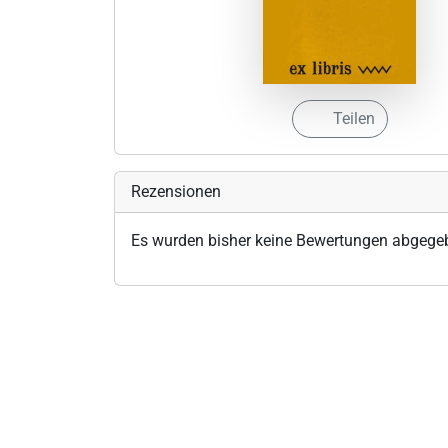
Teilen
Rezensionen
Es wurden bisher keine Bewertungen abgege