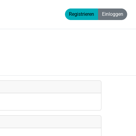
Registrieren
Einloggen