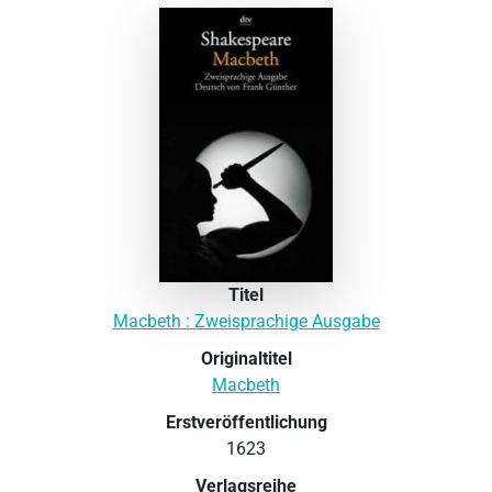
Titel
Macbeth : Zweisprachige Ausgabe
Originaltitel
Macbeth
Erstveröffentlichung
1623
Verlagsreihe