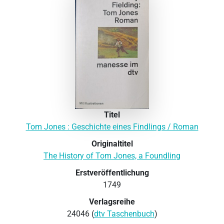
Titel
Tom Jones : Geschichte eines Findlings / Roman
Originaltitel
The History of Tom Jones, a Foundling
Erstveröffentlichung
1749
Verlagsreihe
24046 (
dtv Taschenbuch
)