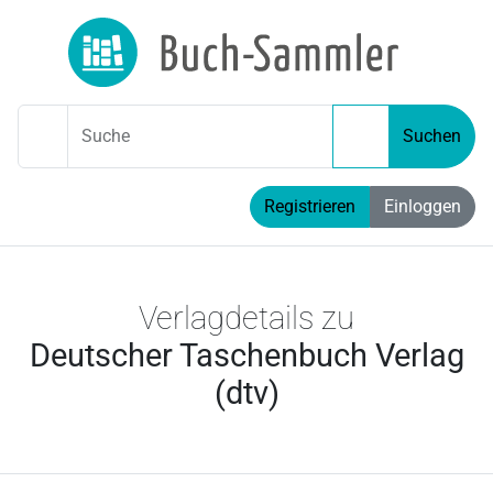
Suche
Suchen
Registrieren
Einloggen
Verlagdetails zu
Deutscher Taschenbuch Verlag
(dtv)