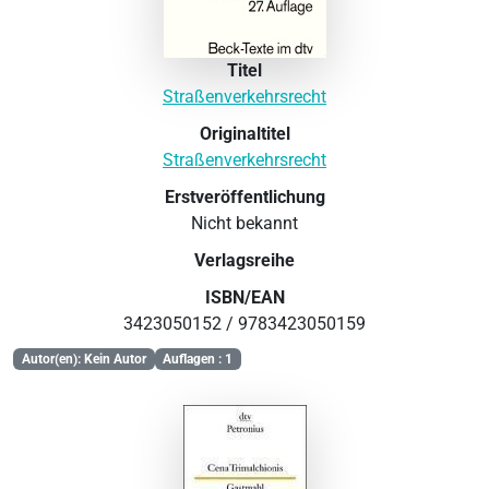
Titel
Straßenverkehrsrecht
Originaltitel
Straßenverkehrsrecht
Erstveröffentlichung
Nicht bekannt
Verlagsreihe
ISBN/EAN
3423050152 / 9783423050159
Autor(en): Kein Autor
Auflagen : 1