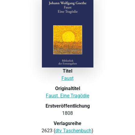
Titel
Faust
Originaltitel
Faust. Eine Tragödie
Erstveröffentlichung
1808
Verlagsreihe
2623 (
dtv Taschenbuch
)