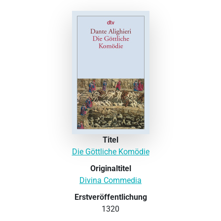
Titel
Die Göttliche Komödie
Originaltitel
Divina Commedia
Erstveröffentlichung
1320