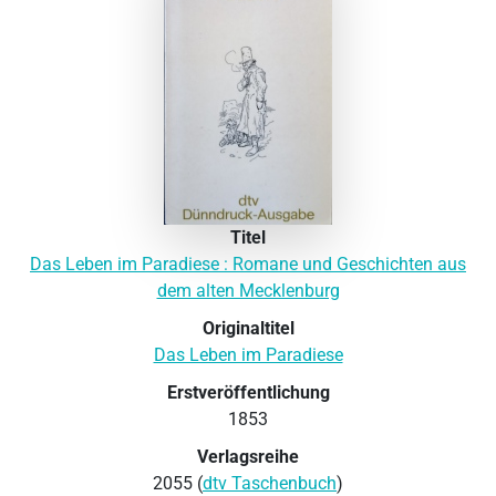
Titel
Das Leben im Paradiese : Romane und Geschichten aus
dem alten Mecklenburg
Originaltitel
Das Leben im Paradiese
Erstveröffentlichung
1853
Verlagsreihe
2055 (
dtv Taschenbuch
)