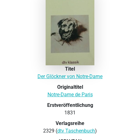
Titel
Der Glöckner von Notre-Dame
Originaltitel
Notre-Dame de Paris
Erstveröffentlichung
1831
Verlagsreihe
2329 (
dtv Taschenbuch
)