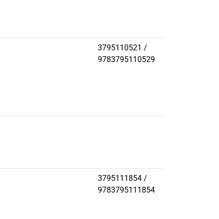
3795110521 /
9783795110529
3795111854 /
9783795111854