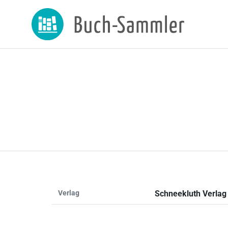
Verlag
Schneekluth Verlag